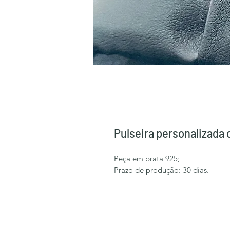
Pulseira personalizad
Peça em prata 925;
Prazo de produção: 30 dias.