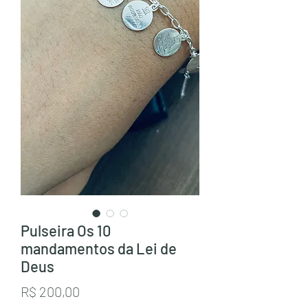
Pulseira Os 10
mandamentos da Lei de
Deus
Preço
R$ 200,00