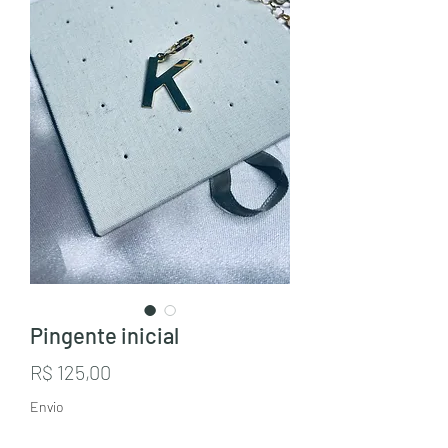
Pingente inicial
Preço
R$ 125,00
Envio