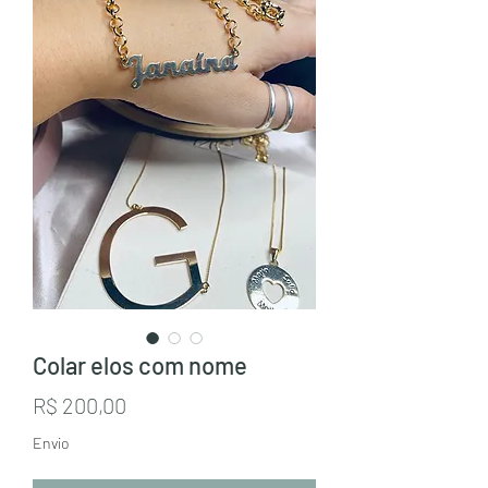
Colar elos com nome
Preço
R$ 200,00
Envio