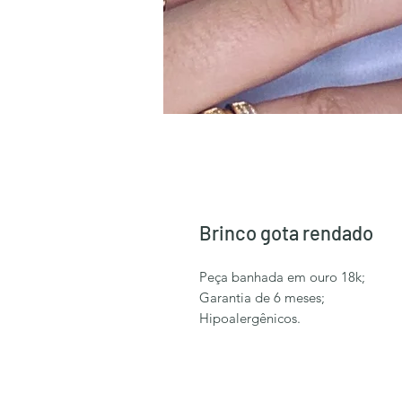
Brinco gota rendado
Peça banhada em ouro 18k;
Garantia de 6 meses;
Hipoalergênicos.