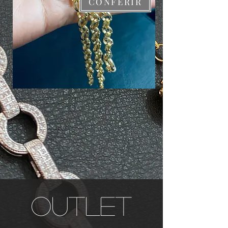
CONFERIR
OUTLET