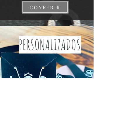
CONFERIR
PERSONALIZADOS