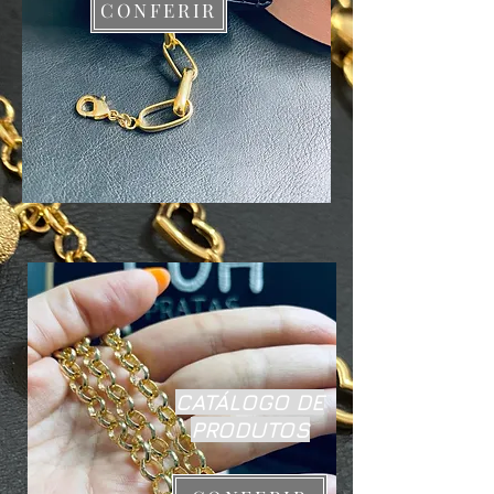
CONFERIR
CATÁLOGO DE
PRODUTOS