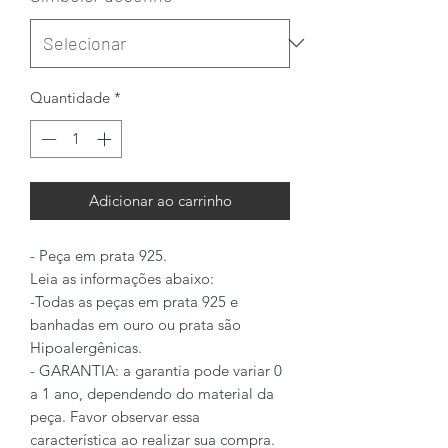
Quantidade
*
Adicionar ao carrinho
- Peça em prata 925.
Leia as informações abaixo:
-Todas as peças em prata 925 e
banhadas em ouro ou prata são
Hipoalergênicas.
- GARANTIA: a garantia pode variar 0
a 1 ano, dependendo do material da
peça. Favor observar essa
característica ao realizar sua compra.