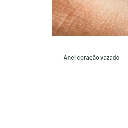
Anel coração vazado