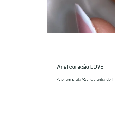
Anel coração LOVE
Anel em prata 925; Garantia de 1